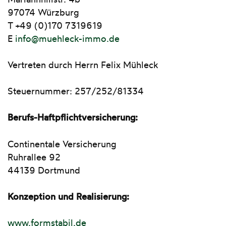
97074 Würzburg
T +49 (0)170 7319619
E
info@muehleck-immo.de
Vertreten durch Herrn Felix Mühleck
Steuernummer: 257/252/81334
Berufs-Haftpflichtversicherung:
Continentale Versicherung
Ruhrallee 92
44139 Dortmund
Konzeption und Realisierung:
www.formstabil.de